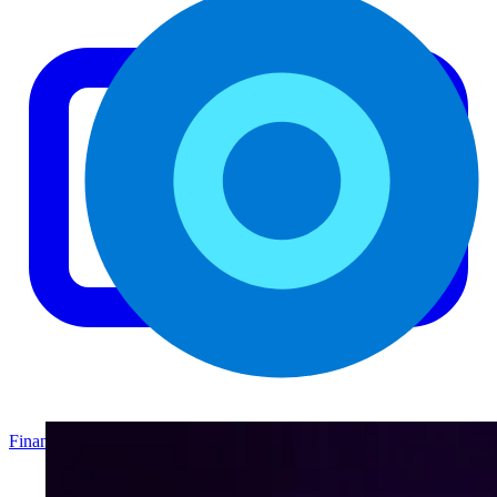
Finanzas