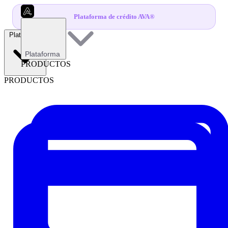
Plataforma de crédito AVA®
Plataforma
Plataforma
PRODUCTOS
PRODUCTOS