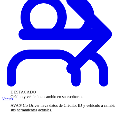
DESTACADO
Crédito y vehículo a cambio en su escritorio.
Ventas
AVA® Co-Driver lleva datos de Crédito, ID y vehículo a cambi
sus herramientas actuales.