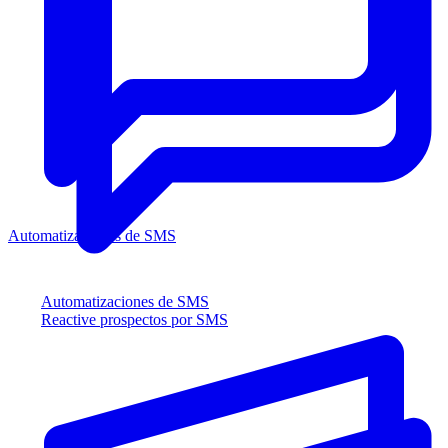
Automatizaciones de SMS
Automatizaciones de SMS
Reactive prospectos por SMS