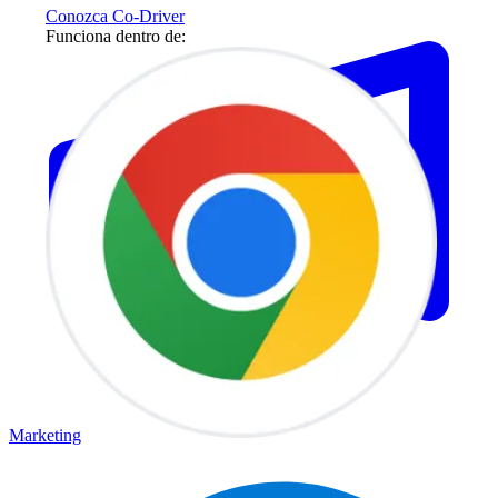
Conozca Co-Driver
Funciona dentro de:
Marketing