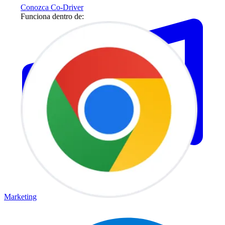
Conozca Co-Driver
Funciona dentro de:
Marketing