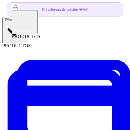
Plataforma de crédito AVA®
Plataforma
Plataforma
PRODUCTOS
PRODUCTOS