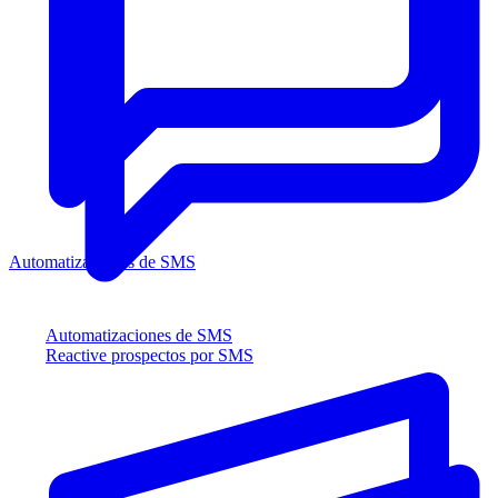
Automatizaciones de SMS
Automatizaciones de SMS
Reactive prospectos por SMS