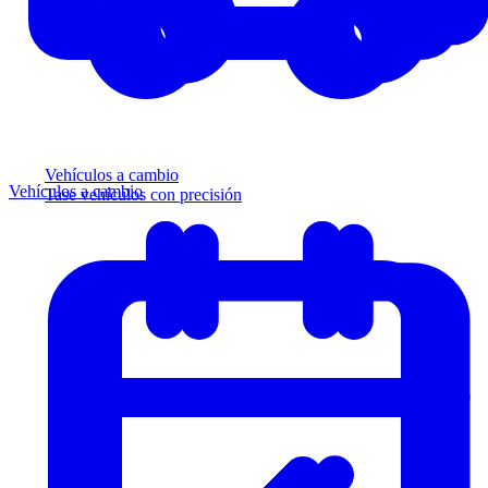
Vehículos a cambio
Vehículos a cambio
Tase vehículos con precisión