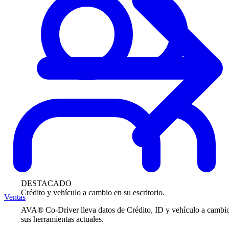
DESTACADO
Crédito y vehículo a cambio en su escritorio.
Ventas
AVA® Co-Driver lleva datos de Crédito, ID y vehículo a cambi
sus herramientas actuales.