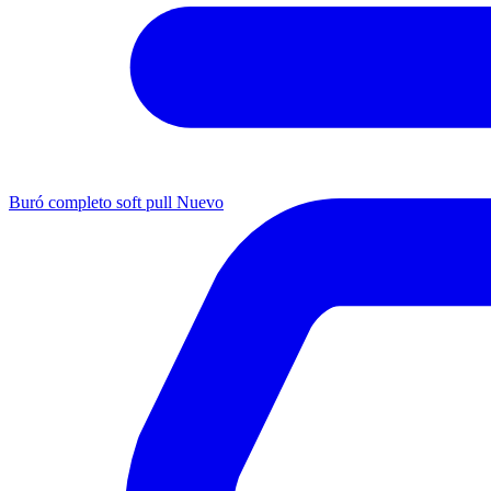
Buró completo soft pull
Nuevo