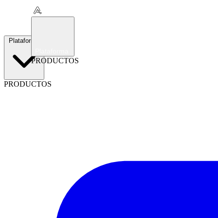
Plataforma
Plataforma
PRODUCTOS
PRODUCTOS