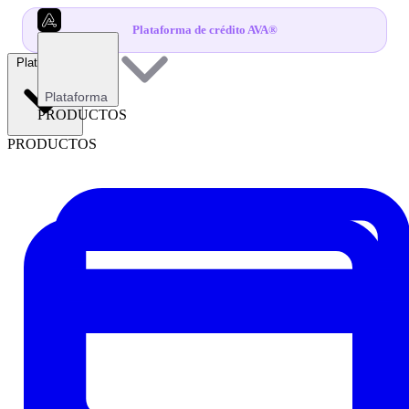
Plataforma de crédito AVA®
Plataforma
Plataforma
PRODUCTOS
PRODUCTOS