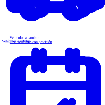
Vehículos a cambio
Vehículos a cambio
Tase vehículos con precisión