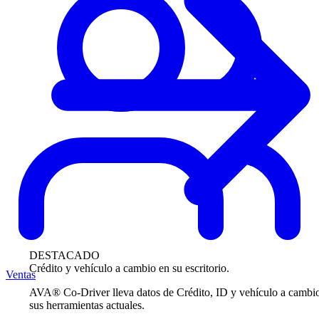
DESTACADO
Crédito y vehículo a cambio en su escritorio.
Ventas
AVA® Co-Driver lleva datos de Crédito, ID y vehículo a cambi
sus herramientas actuales.