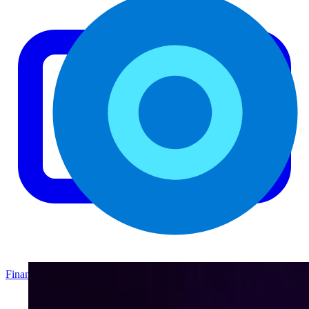
Finanzas