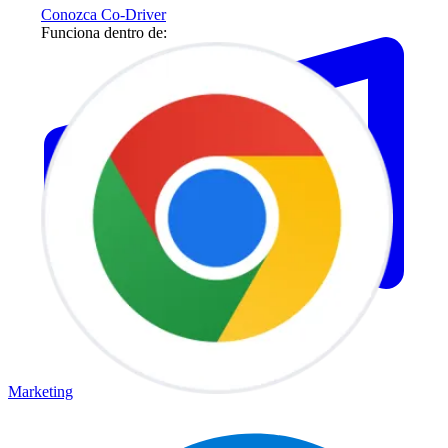
Conozca Co-Driver
Funciona dentro de:
Marketing