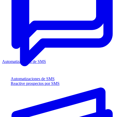
Automatizaciones de SMS
Automatizaciones de SMS
Reactive prospectos por SMS