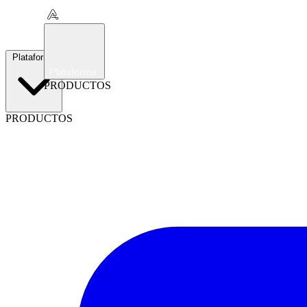
Plataforma
Plataforma
PRODUCTOS
PRODUCTOS