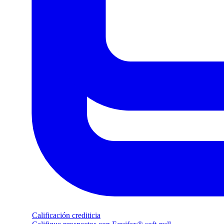
Calificación crediticia