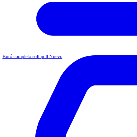
Buró completo soft pull
Nuevo