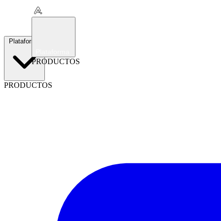
Plataforma
Plataforma
PRODUCTOS
PRODUCTOS