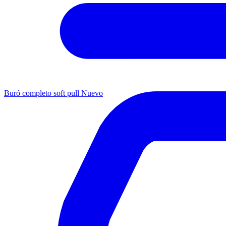
Buró completo soft pull
Nuevo