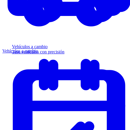
Vehículos a cambio
Vehículos a cambio
Tase vehículos con precisión