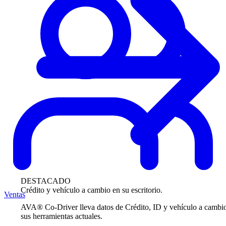
DESTACADO
Crédito y vehículo a cambio en su escritorio.
Ventas
AVA® Co-Driver lleva datos de Crédito, ID y vehículo a cambi
sus herramientas actuales.