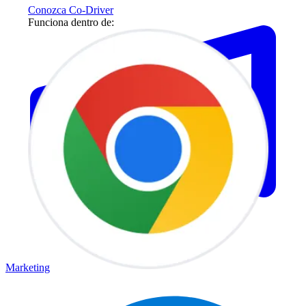
Conozca Co-Driver
Funciona dentro de:
Marketing