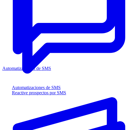
Automatizaciones de SMS
Automatizaciones de SMS
Reactive prospectos por SMS