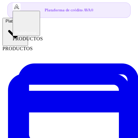
Plataforma de crédito AVA®
Plataforma
Plataforma
PRODUCTOS
PRODUCTOS