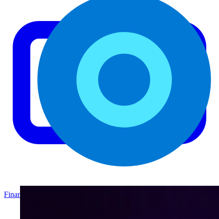
Finanzas