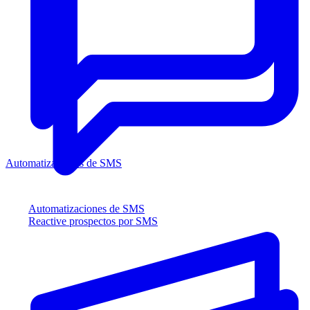
Automatizaciones de SMS
Automatizaciones de SMS
Reactive prospectos por SMS