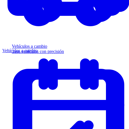
Vehículos a cambio
Vehículos a cambio
Tase vehículos con precisión