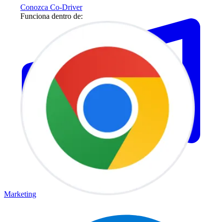
Conozca Co-Driver
Funciona dentro de:
Marketing