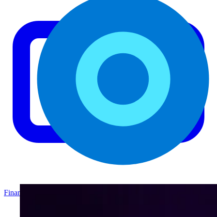
Finanzas