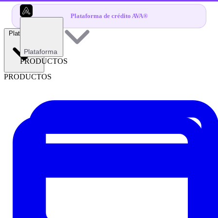
Plataforma de crédito AVA®
Plataforma
Plataforma
PRODUCTOS
PRODUCTOS