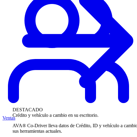
DESTACADO
Crédito y vehículo a cambio en su escritorio.
Ventas
AVA® Co-Driver lleva datos de Crédito, ID y vehículo a cambi
sus herramientas actuales.