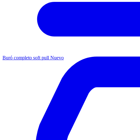
Buró completo soft pull
Nuevo