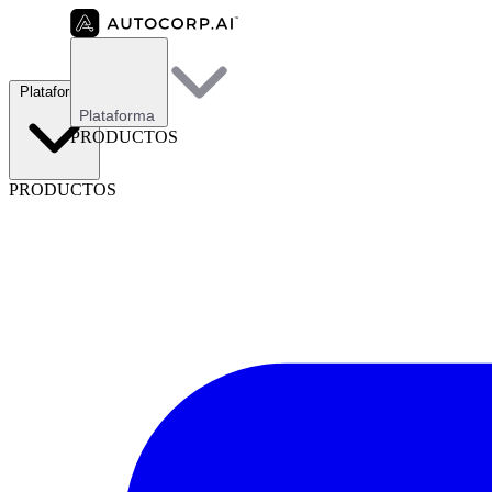
Plataforma
Plataforma
PRODUCTOS
PRODUCTOS