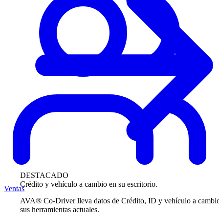
DESTACADO
Crédito y vehículo a cambio en su escritorio.
Ventas
AVA® Co-Driver lleva datos de Crédito, ID y vehículo a cambi
sus herramientas actuales.