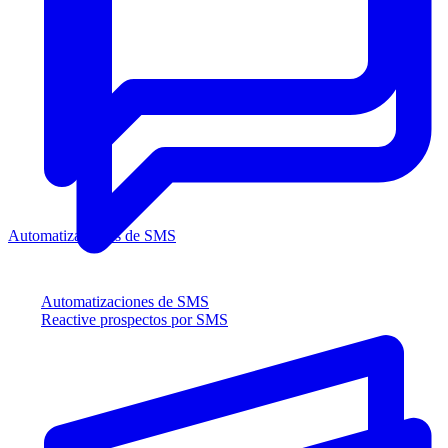
Automatizaciones de SMS
Automatizaciones de SMS
Reactive prospectos por SMS