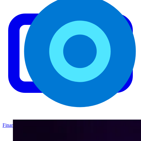
Finanzas