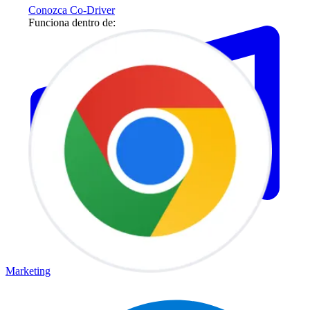
Conozca Co-Driver
Funciona dentro de:
Marketing