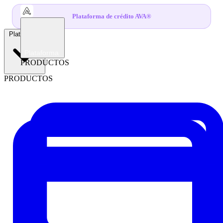
Plataforma de crédito AVA®
Plataforma
Plataforma
PRODUCTOS
PRODUCTOS