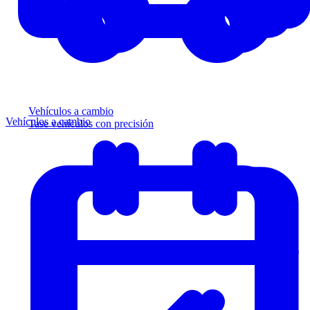
Vehículos a cambio
Vehículos a cambio
Tase vehículos con precisión