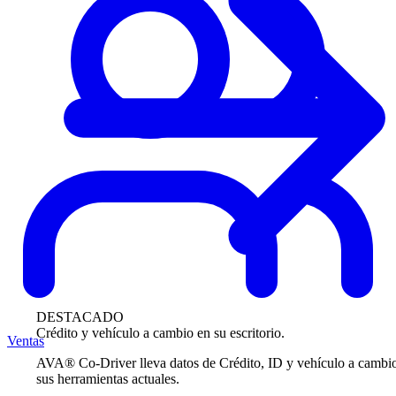
DESTACADO
Crédito y vehículo a cambio en su escritorio.
Ventas
AVA® Co-Driver lleva datos de Crédito, ID y vehículo a cambi
sus herramientas actuales.