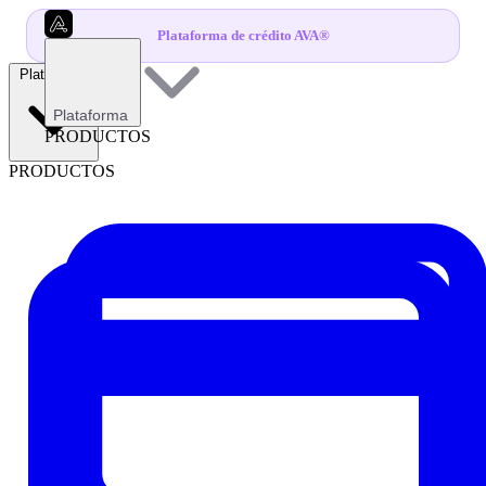
Plataforma de crédito AVA®
Plataforma
Plataforma
PRODUCTOS
PRODUCTOS