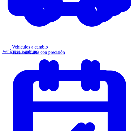
Vehículos a cambio
Vehículos a cambio
Tase vehículos con precisión