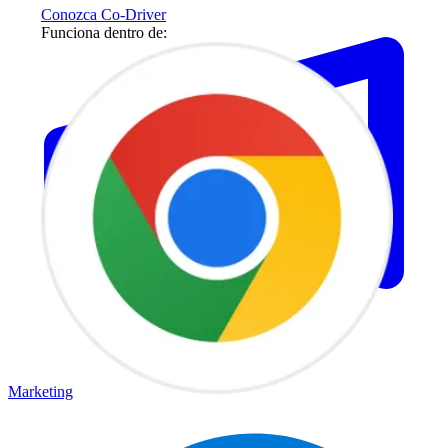
Conozca Co-Driver
Funciona dentro de:
Marketing