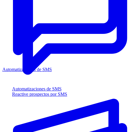
Automatizaciones de SMS
Automatizaciones de SMS
Reactive prospectos por SMS