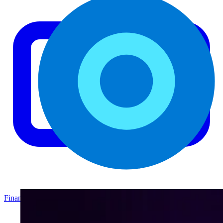
Finanzas