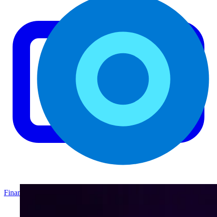
Finanzas