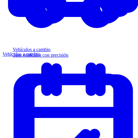
Vehículos a cambio
Vehículos a cambio
Tase vehículos con precisión