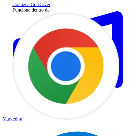
Conozca Co-Driver
Funciona dentro de:
Marketing