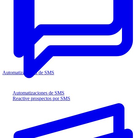
Automatizaciones de SMS
Automatizaciones de SMS
Reactive prospectos por SMS