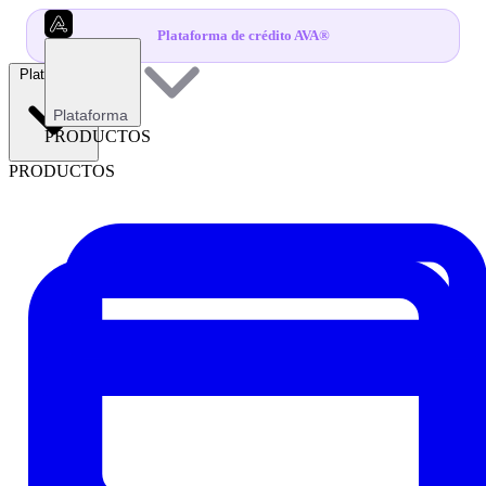
Plataforma de crédito AVA®
Plataforma
Plataforma
PRODUCTOS
PRODUCTOS