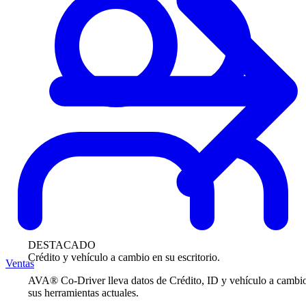
DESTACADO
Crédito y vehículo a cambio en su escritorio.
Ventas
AVA® Co-Driver lleva datos de Crédito, ID y vehículo a cambi
sus herramientas actuales.