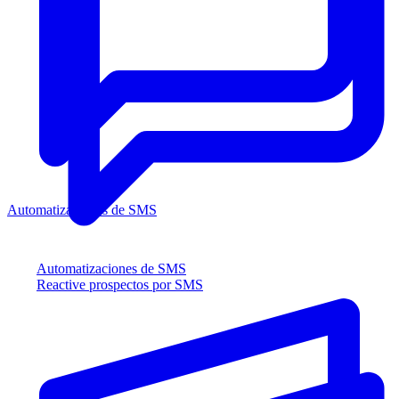
Automatizaciones de SMS
Automatizaciones de SMS
Reactive prospectos por SMS