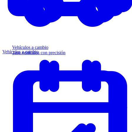
Vehículos a cambio
Vehículos a cambio
Tase vehículos con precisión