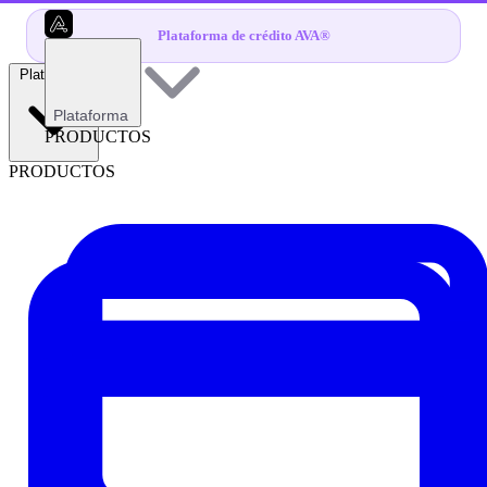
Plataforma de crédito AVA®
Plataforma
Plataforma
PRODUCTOS
PRODUCTOS