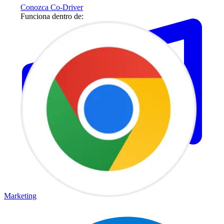
Conozca Co-Driver
Funciona dentro de:
Marketing