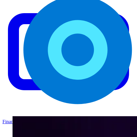
Finanzas