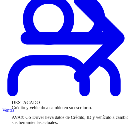
DESTACADO
Crédito y vehículo a cambio en su escritorio.
Ventas
AVA® Co-Driver lleva datos de Crédito, ID y vehículo a cambi
sus herramientas actuales.