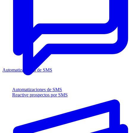
Automatizaciones de SMS
Automatizaciones de SMS
Reactive prospectos por SMS