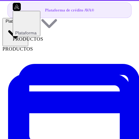
Plataforma de crédito AVA®
Plataforma
Plataforma
PRODUCTOS
PRODUCTOS