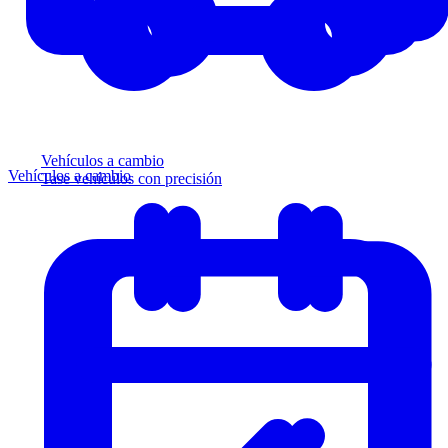
Vehículos a cambio
Vehículos a cambio
Tase vehículos con precisión