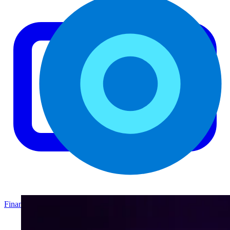
Finanzas