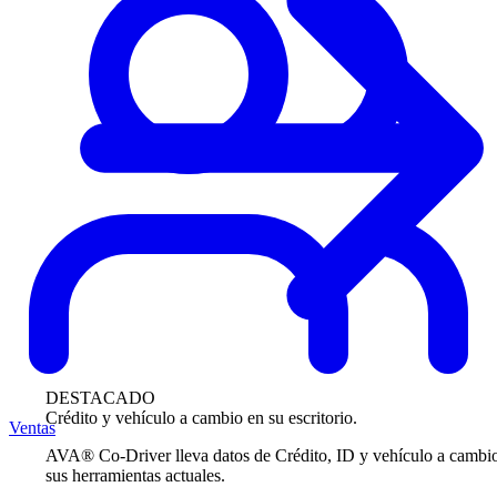
DESTACADO
Crédito y vehículo a cambio en su escritorio.
Ventas
AVA® Co-Driver lleva datos de Crédito, ID y vehículo a cambi
sus herramientas actuales.