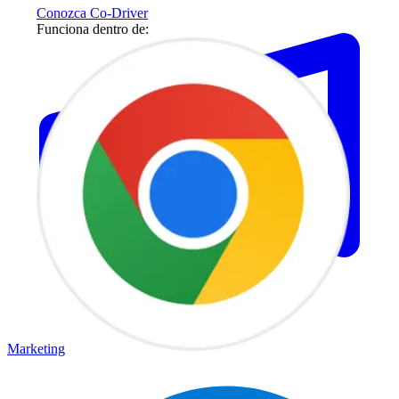
Conozca Co-Driver
Funciona dentro de:
Marketing