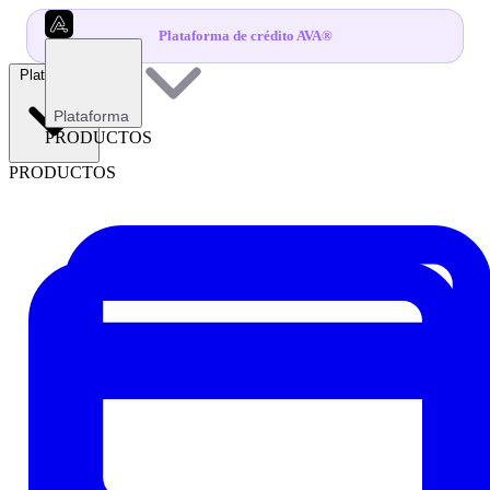
Plataforma de crédito AVA®
Plataforma
Plataforma
PRODUCTOS
PRODUCTOS