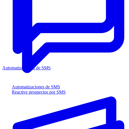
Automatizaciones de SMS
Automatizaciones de SMS
Reactive prospectos por SMS