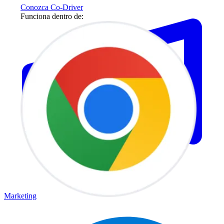
Conozca Co-Driver
Funciona dentro de:
Marketing