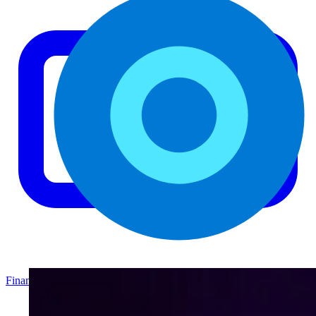
Finanzas