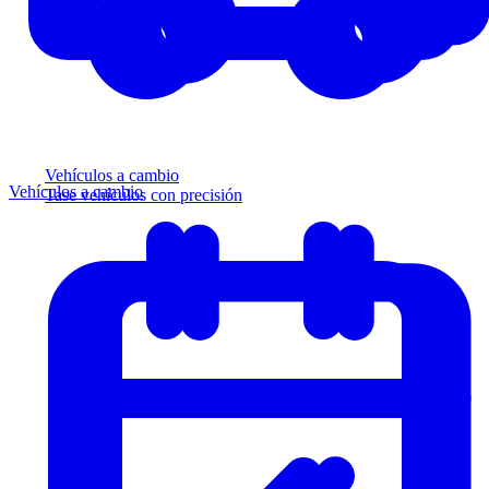
Vehículos a cambio
Vehículos a cambio
Tase vehículos con precisión