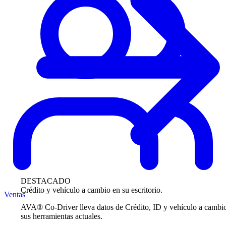
DESTACADO
Crédito y vehículo a cambio en su escritorio.
Ventas
AVA® Co-Driver lleva datos de Crédito, ID y vehículo a cambi
sus herramientas actuales.