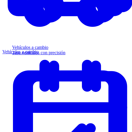
Vehículos a cambio
Vehículos a cambio
Tase vehículos con precisión