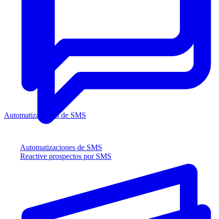
Automatizaciones de SMS
Automatizaciones de SMS
Reactive prospectos por SMS