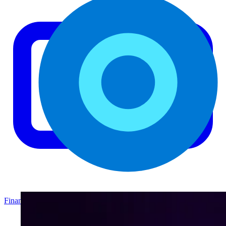
Finanzas