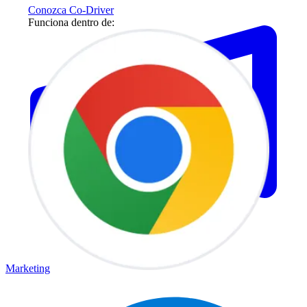
Conozca Co-Driver
Funciona dentro de:
Marketing