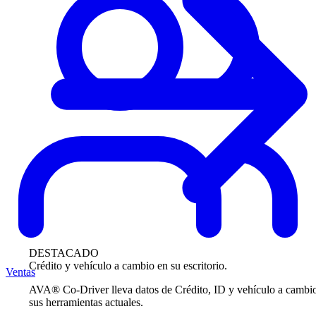
DESTACADO
Crédito y vehículo a cambio en su escritorio.
Ventas
AVA® Co-Driver lleva datos de Crédito, ID y vehículo a cambi
sus herramientas actuales.