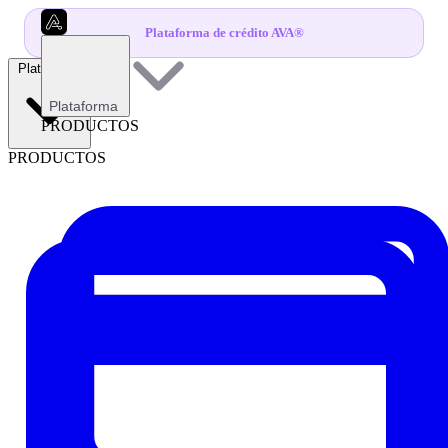
Plataforma de crédito AVA®
Plataforma
Plataforma
PRODUCTOS
PRODUCTOS