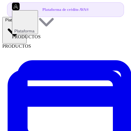
Plataforma de crédito AVA®
Plataforma
Plataforma
PRODUCTOS
PRODUCTOS