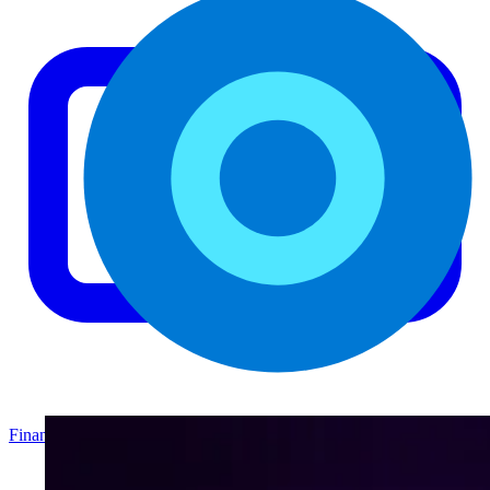
Finanzas