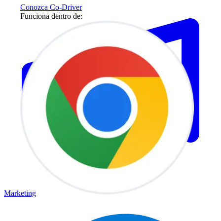
Conozca Co-Driver
Funciona dentro de:
Marketing