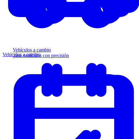
Vehículos a cambio
Vehículos a cambio
Tase vehículos con precisión