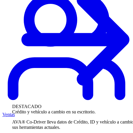
DESTACADO
Crédito y vehículo a cambio en su escritorio.
Ventas
AVA® Co-Driver lleva datos de Crédito, ID y vehículo a cambi
sus herramientas actuales.