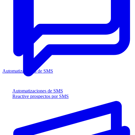
Automatizaciones de SMS
Automatizaciones de SMS
Reactive prospectos por SMS