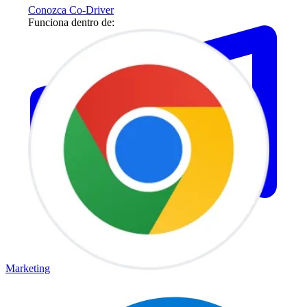
Conozca Co-Driver
Funciona dentro de:
Marketing