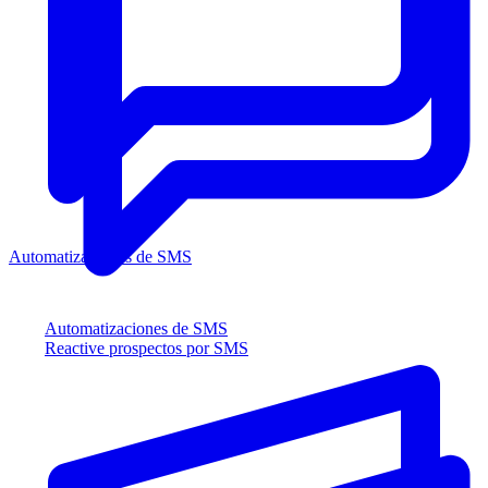
Automatizaciones de SMS
Automatizaciones de SMS
Reactive prospectos por SMS