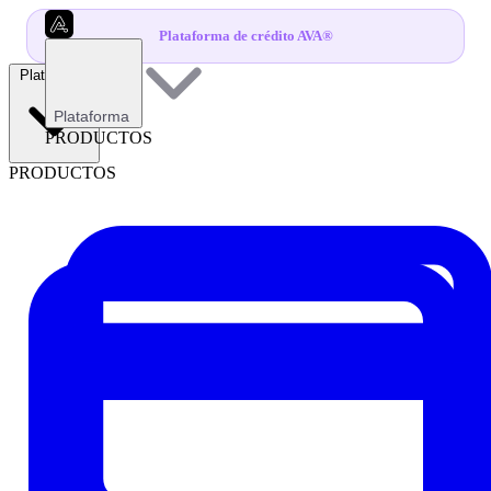
Plataforma de crédito AVA®
Plataforma
Plataforma
PRODUCTOS
PRODUCTOS