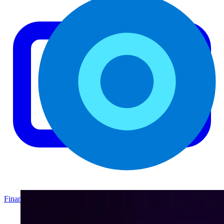
Finanzas