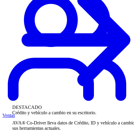
DESTACADO
Crédito y vehículo a cambio en su escritorio.
Ventas
AVA® Co-Driver lleva datos de Crédito, ID y vehículo a cambi
sus herramientas actuales.