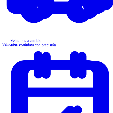
Vehículos a cambio
Vehículos a cambio
Tase vehículos con precisión