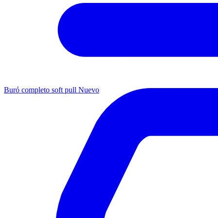
Buró completo soft pull
Nuevo