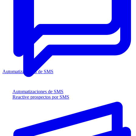
Automatizaciones de SMS
Automatizaciones de SMS
Reactive prospectos por SMS