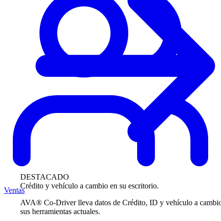
DESTACADO
Crédito y vehículo a cambio en su escritorio.
Ventas
AVA® Co-Driver lleva datos de Crédito, ID y vehículo a cambi
sus herramientas actuales.