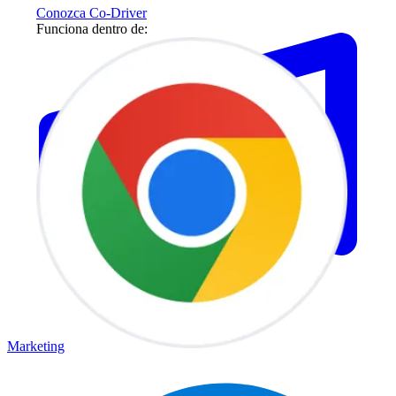
Conozca Co-Driver
Funciona dentro de:
Marketing