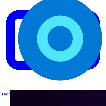
Finanzas