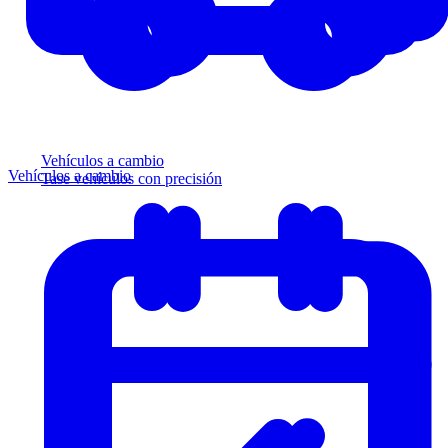
Vehículos a cambio
Vehículos a cambio
Tase vehículos con precisión