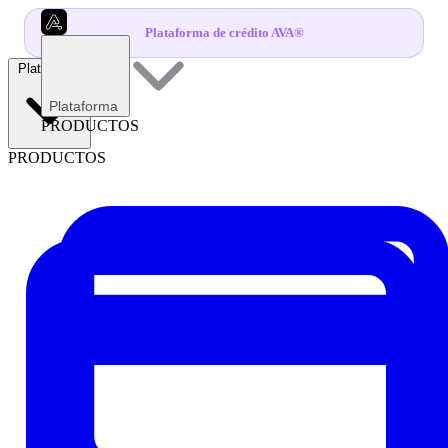
Plataforma de crédito AVA®
Plataforma
Plataforma
PRODUCTOS
PRODUCTOS