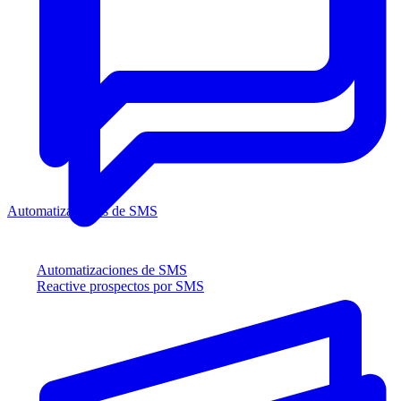
Automatizaciones de SMS
Automatizaciones de SMS
Reactive prospectos por SMS