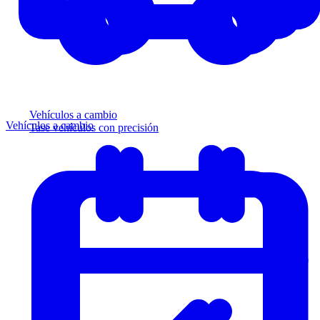
Vehículos a cambio
Vehículos a cambio
Tase vehículos con precisión