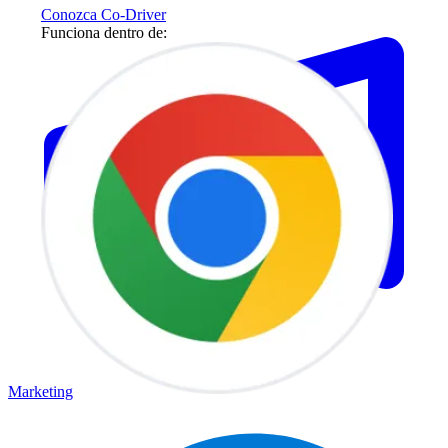
Conozca Co-Driver
Funciona dentro de:
Marketing