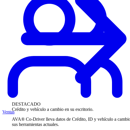
DESTACADO
Crédito y vehículo a cambio en su escritorio.
Ventas
AVA® Co-Driver lleva datos de Crédito, ID y vehículo a cambi
sus herramientas actuales.