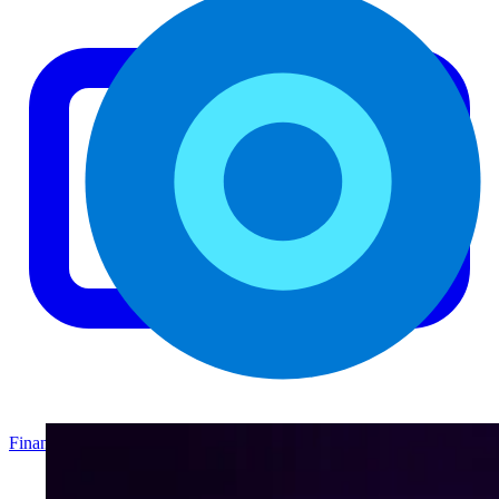
Finanzas