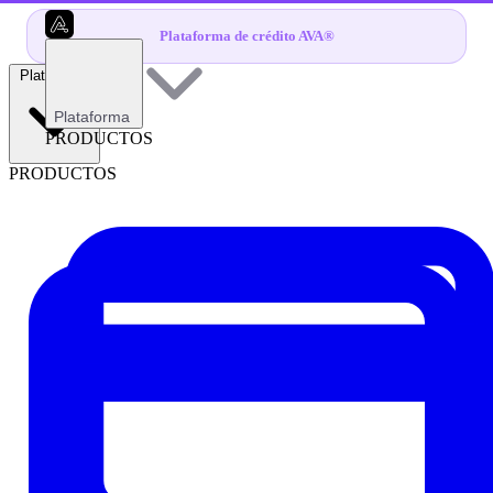
Plataforma de crédito AVA®
Plataforma
Plataforma
PRODUCTOS
PRODUCTOS