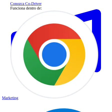
Conozca Co-Driver
Funciona dentro de:
Marketing