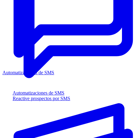
Automatizaciones de SMS
Automatizaciones de SMS
Reactive prospectos por SMS