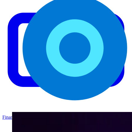
Finanzas