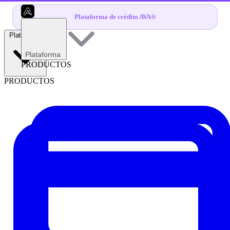
Plataforma de crédito AVA®
Plataforma
Plataforma
PRODUCTOS
PRODUCTOS