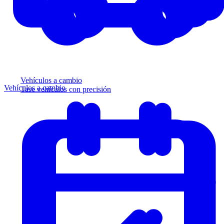
Vehículos a cambio
Vehículos a cambio
Tase vehículos con precisión