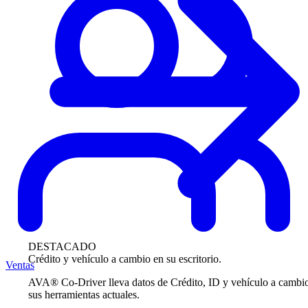
DESTACADO
Crédito y vehículo a cambio en su escritorio.
Ventas
AVA® Co-Driver lleva datos de Crédito, ID y vehículo a cambi
sus herramientas actuales.