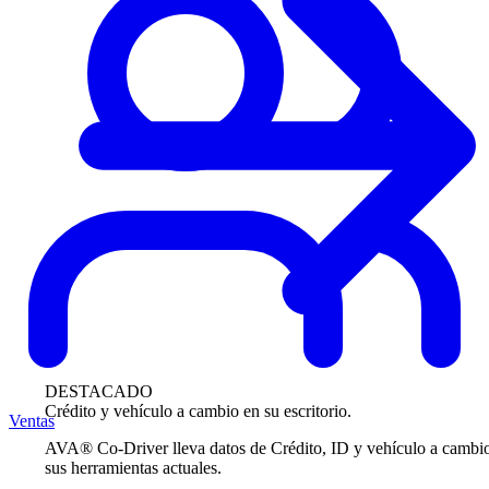
DESTACADO
Crédito y vehículo a cambio en su escritorio.
Ventas
AVA® Co-Driver lleva datos de Crédito, ID y vehículo a cambi
sus herramientas actuales.