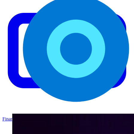
Finanzas