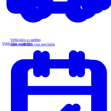
Vehículos a cambio
Vehículos a cambio
Tase vehículos con precisión