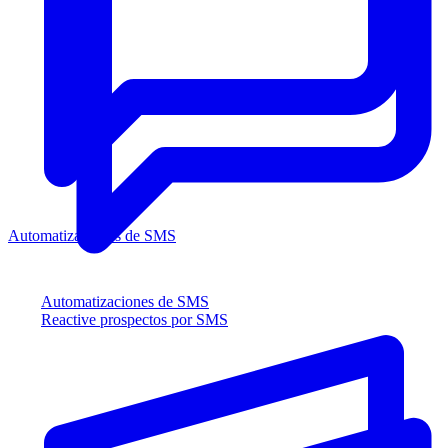
Automatizaciones de SMS
Automatizaciones de SMS
Reactive prospectos por SMS