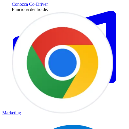
Conozca Co-Driver
Funciona dentro de:
Marketing