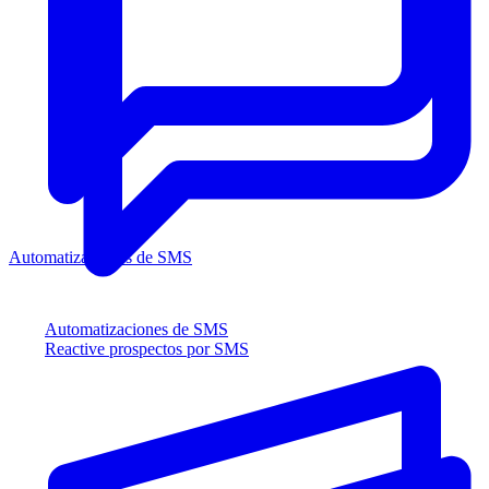
Automatizaciones de SMS
Automatizaciones de SMS
Reactive prospectos por SMS