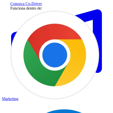
Conozca Co-Driver
Funciona dentro de:
Marketing