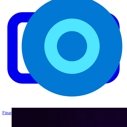
Finanzas