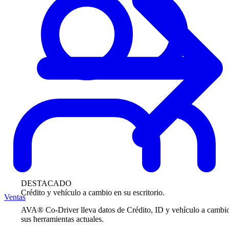
DESTACADO
Crédito y vehículo a cambio en su escritorio.
Ventas
AVA® Co-Driver lleva datos de Crédito, ID y vehículo a cambi
sus herramientas actuales.