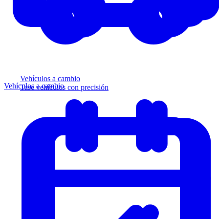
Vehículos a cambio
Vehículos a cambio
Tase vehículos con precisión