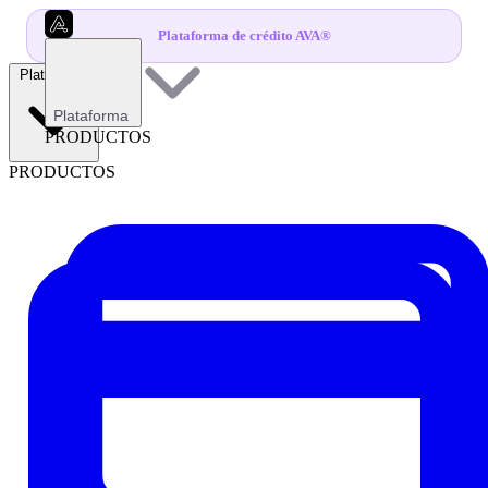
Plataforma de crédito AVA®
Plataforma
Plataforma
PRODUCTOS
PRODUCTOS