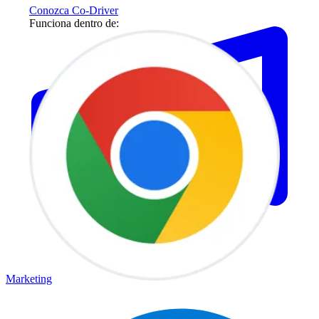
Conozca Co-Driver
Funciona dentro de:
Marketing