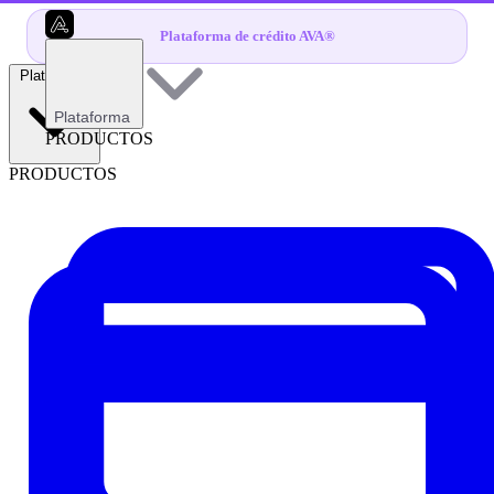
Plataforma de crédito AVA®
Plataforma
Plataforma
PRODUCTOS
PRODUCTOS