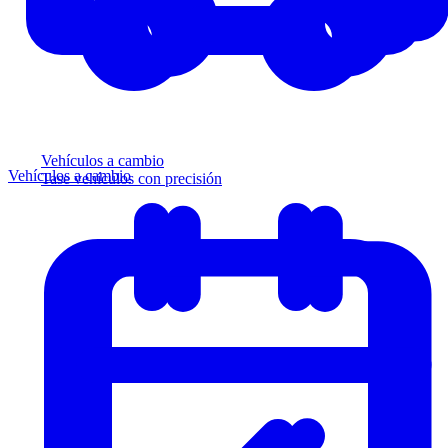
Vehículos a cambio
Vehículos a cambio
Tase vehículos con precisión