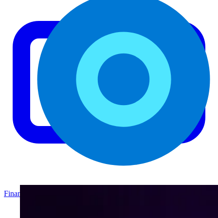
Finanzas