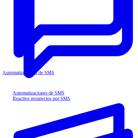
Automatizaciones de SMS
Automatizaciones de SMS
Reactive prospectos por SMS