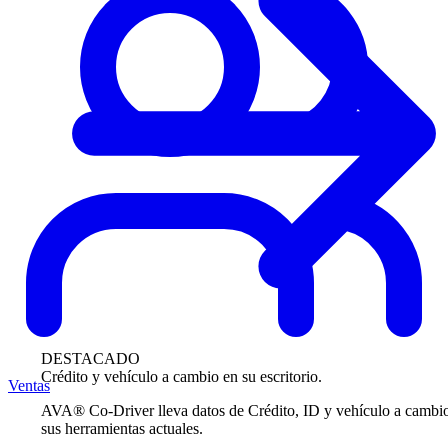
DESTACADO
Crédito y vehículo a cambio en su escritorio.
Ventas
AVA® Co-Driver lleva datos de Crédito, ID y vehículo a cambi
sus herramientas actuales.