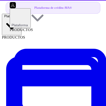
Plataforma de crédito AVA®
Plataforma
Plataforma
PRODUCTOS
PRODUCTOS