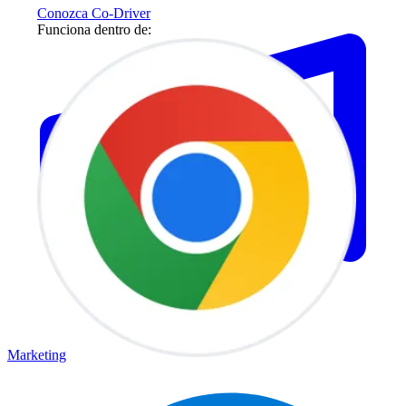
Conozca Co-Driver
Funciona dentro de:
Marketing