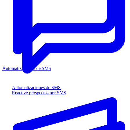
Automatizaciones de SMS
Automatizaciones de SMS
Reactive prospectos por SMS