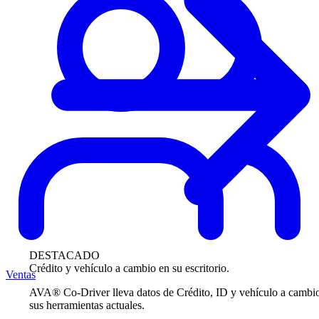
DESTACADO
Crédito y vehículo a cambio en su escritorio.
Ventas
AVA® Co-Driver lleva datos de Crédito, ID y vehículo a cambi
sus herramientas actuales.