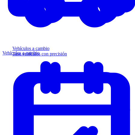
Vehículos a cambio
Vehículos a cambio
Tase vehículos con precisión