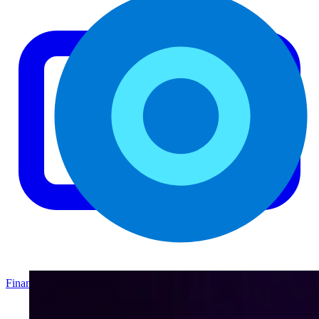
Finanzas