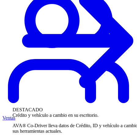
DESTACADO
Crédito y vehículo a cambio en su escritorio.
Ventas
AVA® Co-Driver lleva datos de Crédito, ID y vehículo a cambi
sus herramientas actuales.