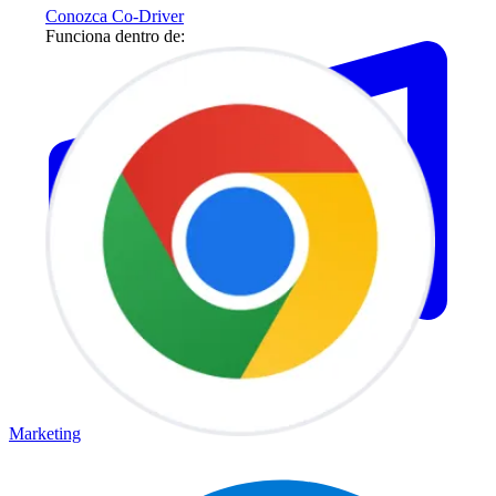
Conozca Co-Driver
Funciona dentro de:
Marketing