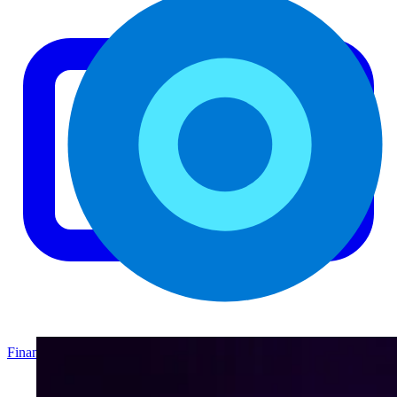
Finanzas