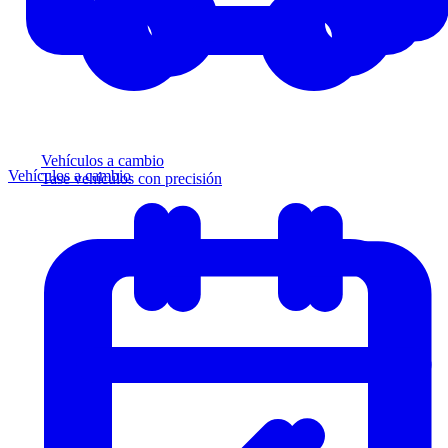
Vehículos a cambio
Vehículos a cambio
Tase vehículos con precisión