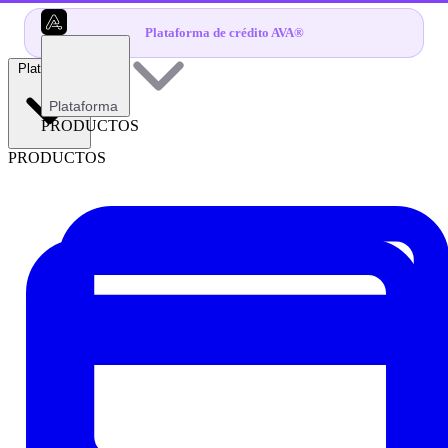
Plataforma de crédito AVA®
Plataforma
Plataforma
PRODUCTOS
PRODUCTOS