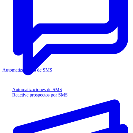
Automatizaciones de SMS
Automatizaciones de SMS
Reactive prospectos por SMS