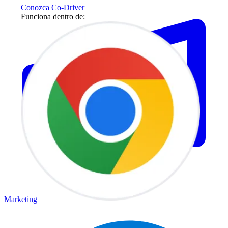
Conozca Co-Driver
Funciona dentro de:
Marketing