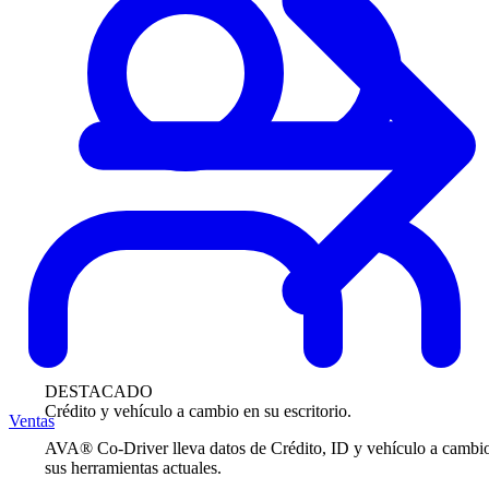
DESTACADO
Crédito y vehículo a cambio en su escritorio.
Ventas
AVA® Co-Driver lleva datos de Crédito, ID y vehículo a cambi
sus herramientas actuales.