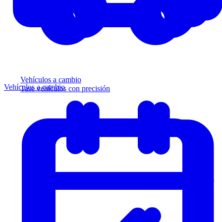
Vehículos a cambio
Vehículos a cambio
Tase vehículos con precisión