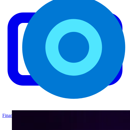
Finanzas