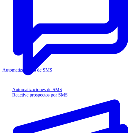
Automatizaciones de SMS
Automatizaciones de SMS
Reactive prospectos por SMS