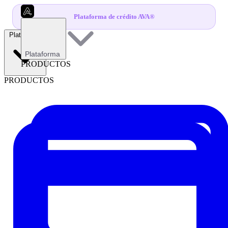
Plataforma de crédito AVA®
Plataforma
Plataforma
PRODUCTOS
PRODUCTOS