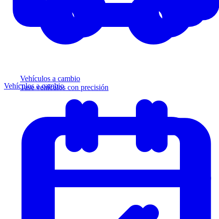
Vehículos a cambio
Vehículos a cambio
Tase vehículos con precisión