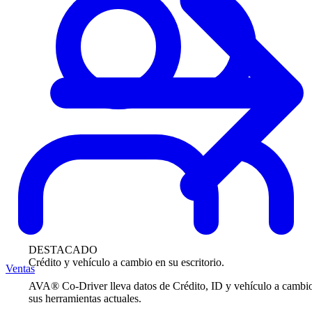
DESTACADO
Crédito y vehículo a cambio en su escritorio.
Ventas
AVA® Co-Driver lleva datos de Crédito, ID y vehículo a cambi
sus herramientas actuales.