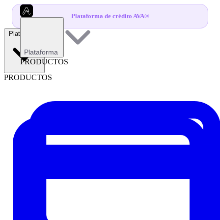
Plataforma de crédito AVA®
Plataforma
Plataforma
PRODUCTOS
PRODUCTOS