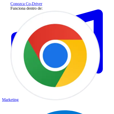
Conozca Co-Driver
Funciona dentro de:
Marketing