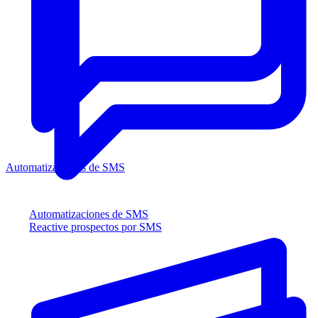
Automatizaciones de SMS
Automatizaciones de SMS
Reactive prospectos por SMS