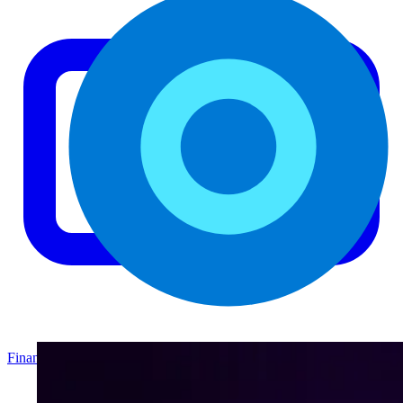
Finanzas