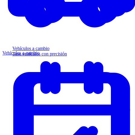
Vehículos a cambio
Vehículos a cambio
Tase vehículos con precisión