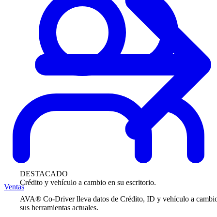
DESTACADO
Crédito y vehículo a cambio en su escritorio.
Ventas
AVA® Co-Driver lleva datos de Crédito, ID y vehículo a cambi
sus herramientas actuales.