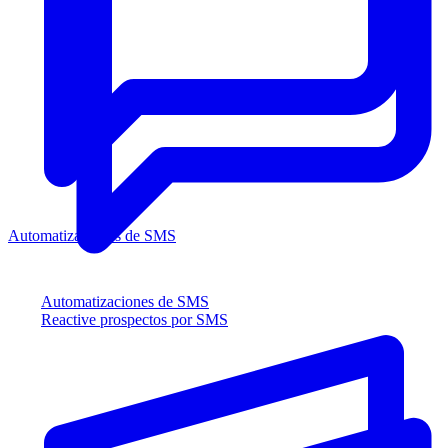
Automatizaciones de SMS
Automatizaciones de SMS
Reactive prospectos por SMS