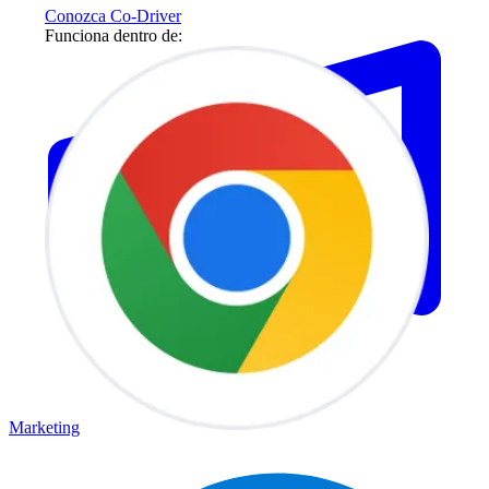
Conozca Co-Driver
Funciona dentro de:
Marketing