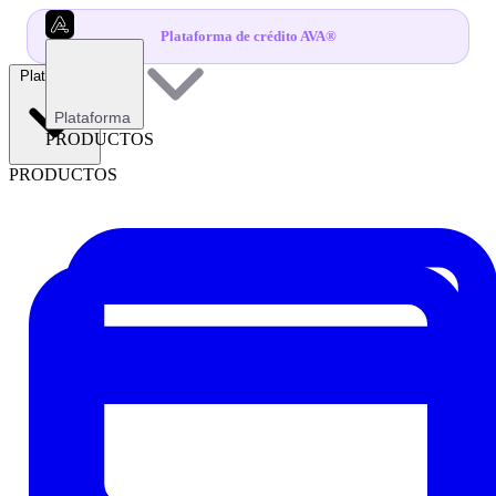
Plataforma de crédito AVA®
Plataforma
Plataforma
PRODUCTOS
PRODUCTOS