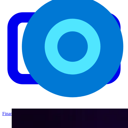
Finanzas