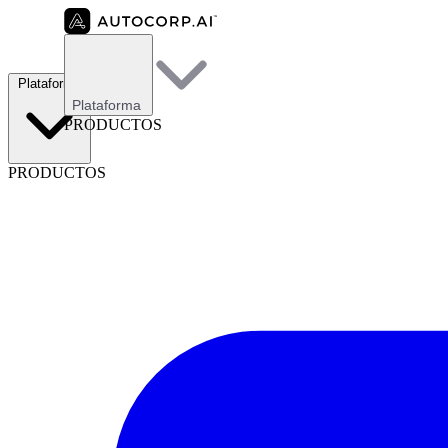
Plataforma
Plataforma
PRODUCTOS
PRODUCTOS