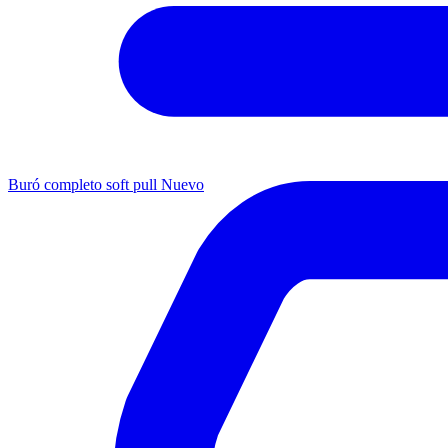
Buró completo soft pull
Nuevo