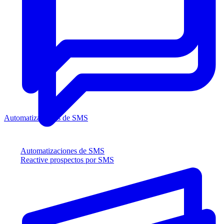
Automatizaciones de SMS
Automatizaciones de SMS
Reactive prospectos por SMS