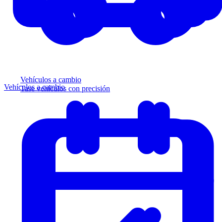
Vehículos a cambio
Vehículos a cambio
Tase vehículos con precisión