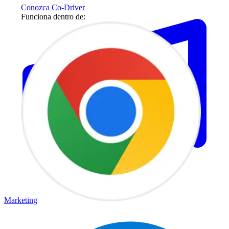
Conozca Co-Driver
Funciona dentro de:
Marketing