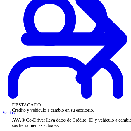
DESTACADO
Crédito y vehículo a cambio en su escritorio.
Ventas
AVA® Co-Driver lleva datos de Crédito, ID y vehículo a cambi
sus herramientas actuales.