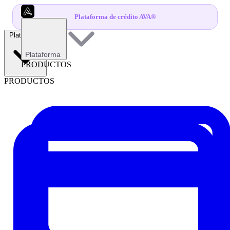
Plataforma de crédito AVA®
Plataforma
Plataforma
PRODUCTOS
PRODUCTOS