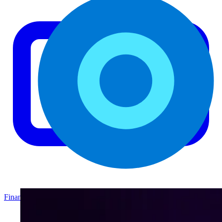
Finanzas