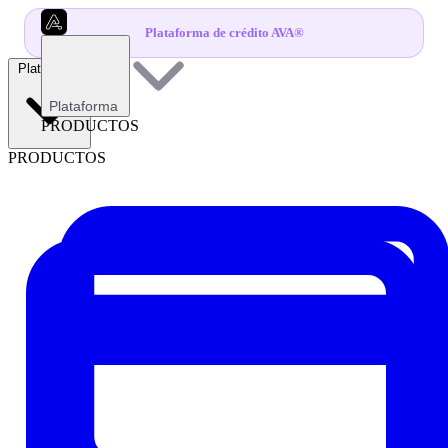
Plataforma de crédito AVA®
Plataforma
Plataforma
PRODUCTOS
PRODUCTOS