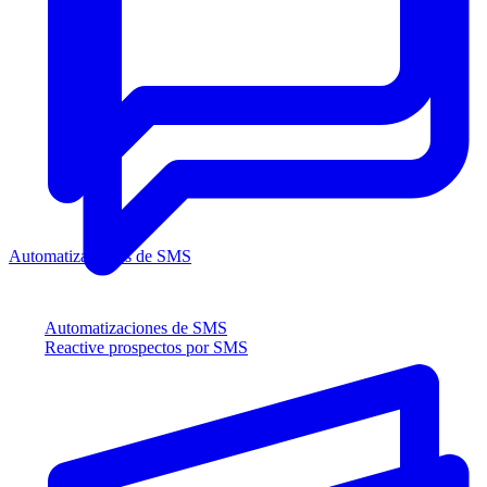
Automatizaciones de SMS
Automatizaciones de SMS
Reactive prospectos por SMS