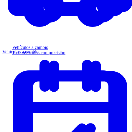
Vehículos a cambio
Vehículos a cambio
Tase vehículos con precisión