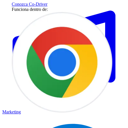
Conozca Co-Driver
Funciona dentro de:
Marketing