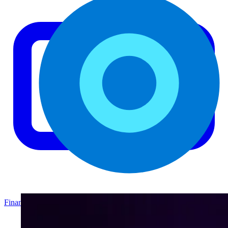
Finanzas