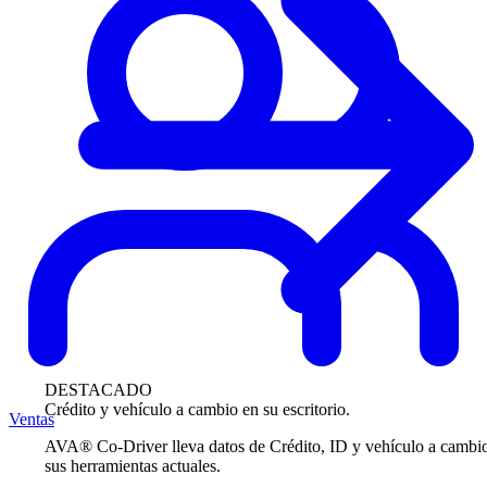
DESTACADO
Crédito y vehículo a cambio en su escritorio.
Ventas
AVA® Co-Driver lleva datos de Crédito, ID y vehículo a cambi
sus herramientas actuales.