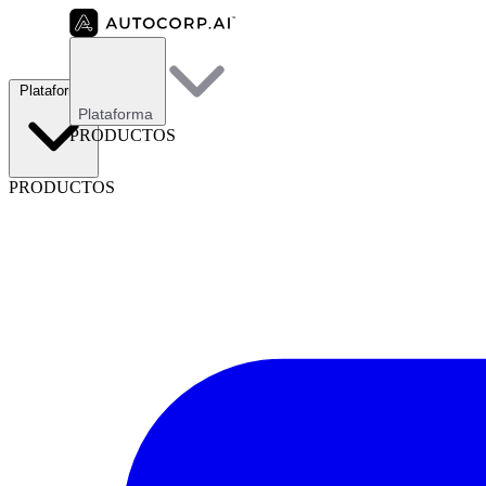
Plataforma
Plataforma
PRODUCTOS
PRODUCTOS