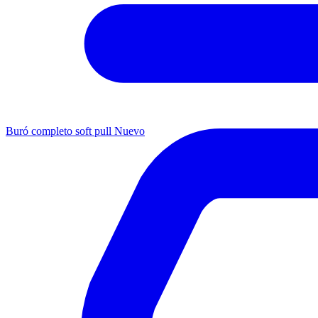
Buró completo soft pull
Nuevo