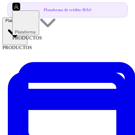
Plataforma de crédito AVA®
Plataforma
Plataforma
PRODUCTOS
PRODUCTOS