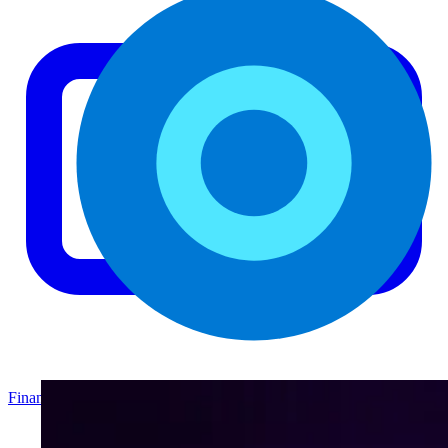
Finanzas