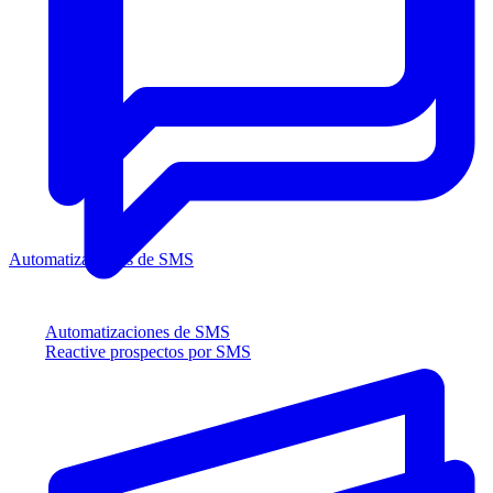
Automatizaciones de SMS
Automatizaciones de SMS
Reactive prospectos por SMS