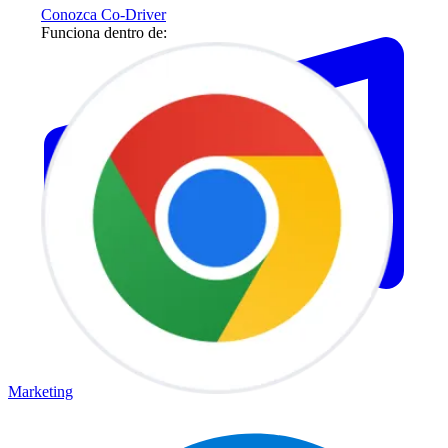
Conozca Co-Driver
Funciona dentro de:
Marketing