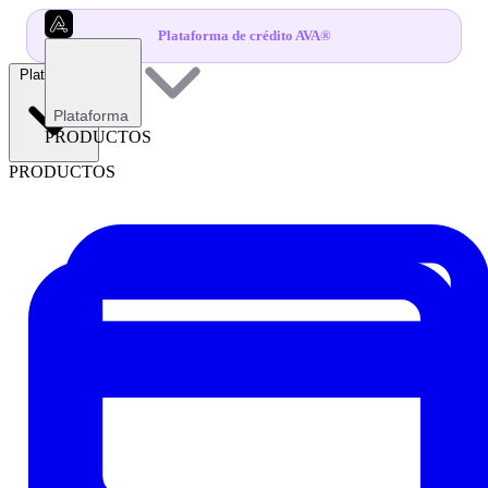
Plataforma de crédito AVA®
Plataforma
Plataforma
PRODUCTOS
PRODUCTOS