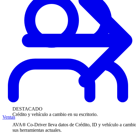
DESTACADO
Crédito y vehículo a cambio en su escritorio.
Ventas
AVA® Co-Driver lleva datos de Crédito, ID y vehículo a cambi
sus herramientas actuales.