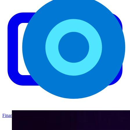
Finanzas