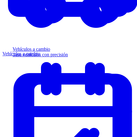
Vehículos a cambio
Vehículos a cambio
Tase vehículos con precisión