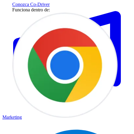
Conozca Co-Driver
Funciona dentro de:
Marketing