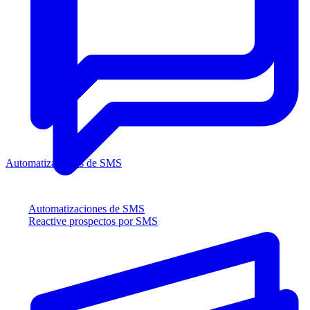
Automatizaciones de SMS
Automatizaciones de SMS
Reactive prospectos por SMS