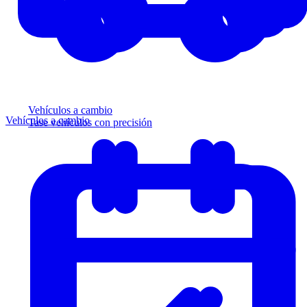
Vehículos a cambio
Vehículos a cambio
Tase vehículos con precisión