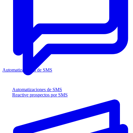
Automatizaciones de SMS
Automatizaciones de SMS
Reactive prospectos por SMS