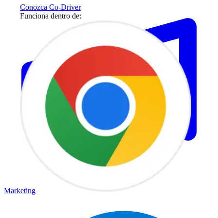
Conozca Co-Driver
Funciona dentro de:
Marketing