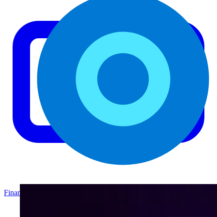
Finanzas