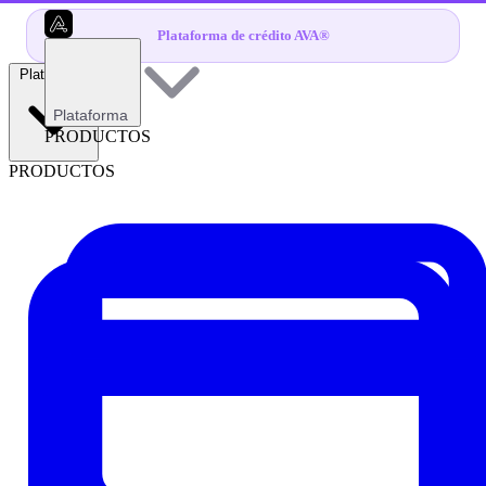
Plataforma de crédito AVA®
Plataforma
Plataforma
PRODUCTOS
PRODUCTOS