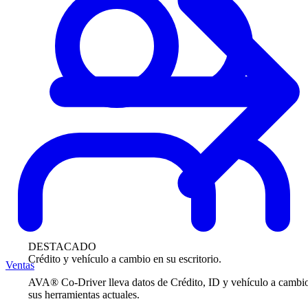
DESTACADO
Crédito y vehículo a cambio en su escritorio.
Ventas
AVA® Co-Driver lleva datos de Crédito, ID y vehículo a cambi
sus herramientas actuales.