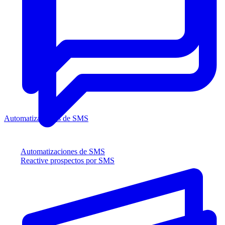
Automatizaciones de SMS
Automatizaciones de SMS
Reactive prospectos por SMS