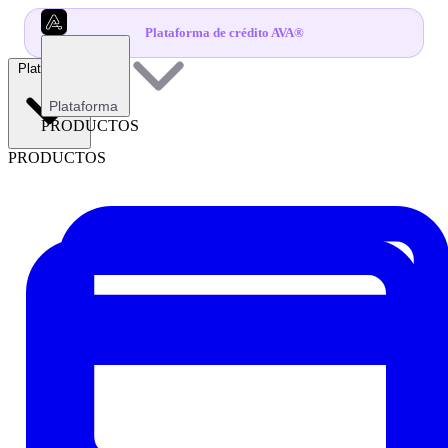
Plataforma de crédito AVA®
Plataforma
Plataforma
PRODUCTOS
PRODUCTOS