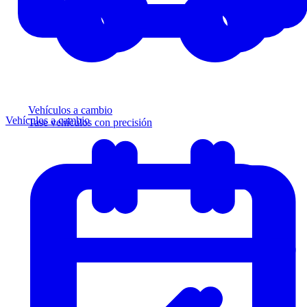
Vehículos a cambio
Vehículos a cambio
Tase vehículos con precisión