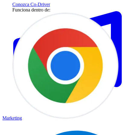
Conozca Co-Driver
Funciona dentro de:
Marketing