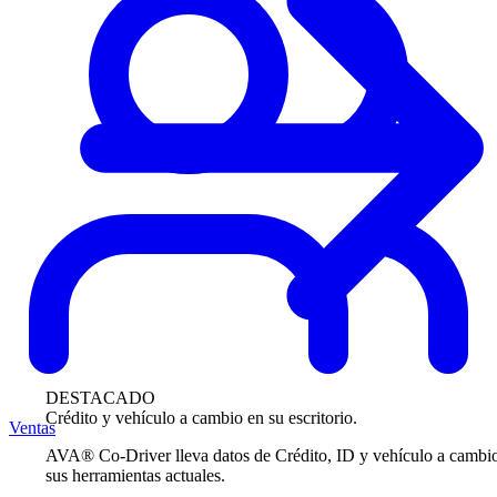
DESTACADO
Crédito y vehículo a cambio en su escritorio.
Ventas
AVA® Co-Driver lleva datos de Crédito, ID y vehículo a cambi
sus herramientas actuales.