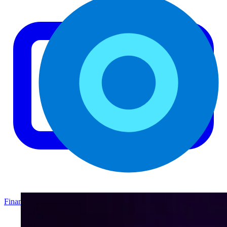
Finanzas