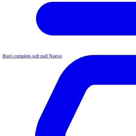
Buró completo soft pull
Nuevo