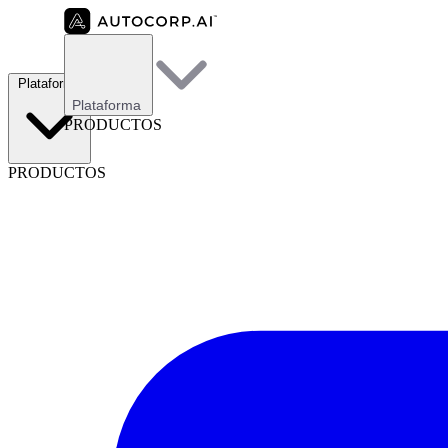
Plataforma
Plataforma
PRODUCTOS
PRODUCTOS