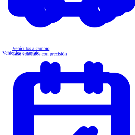
Vehículos a cambio
Vehículos a cambio
Tase vehículos con precisión