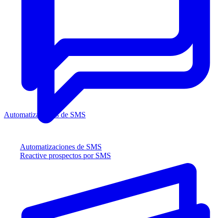
Automatizaciones de SMS
Automatizaciones de SMS
Reactive prospectos por SMS