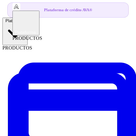
Plataforma de crédito AVA®
Plataforma
Plataforma
PRODUCTOS
PRODUCTOS