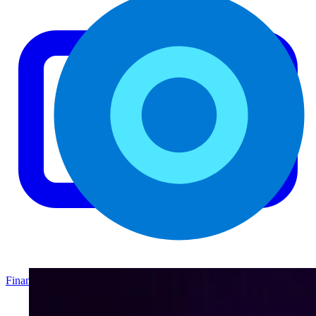
Finanzas