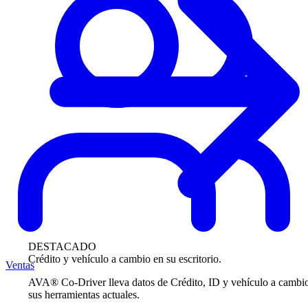
DESTACADO
Crédito y vehículo a cambio en su escritorio.
Ventas
AVA® Co-Driver lleva datos de Crédito, ID y vehículo a cambi
sus herramientas actuales.