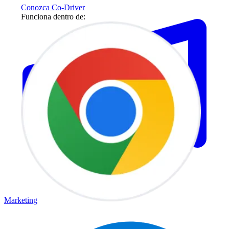
Conozca Co-Driver
Funciona dentro de:
Marketing