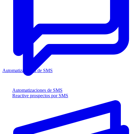
Automatizaciones de SMS
Automatizaciones de SMS
Reactive prospectos por SMS