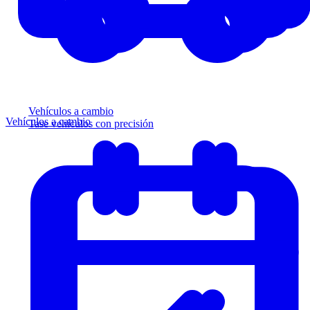
Vehículos a cambio
Vehículos a cambio
Tase vehículos con precisión