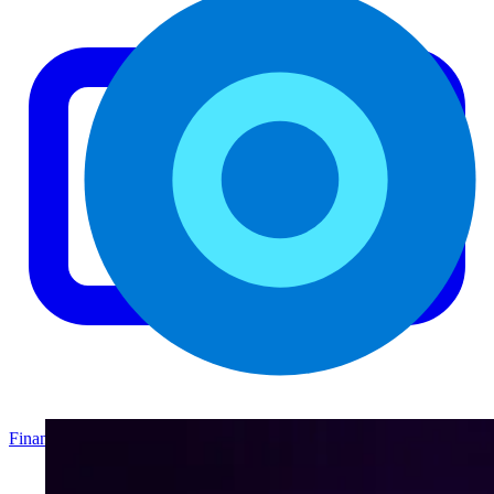
Finanzas