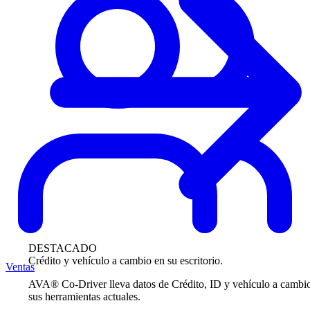
DESTACADO
Crédito y vehículo a cambio en su escritorio.
Ventas
AVA® Co-Driver lleva datos de Crédito, ID y vehículo a cambi
sus herramientas actuales.