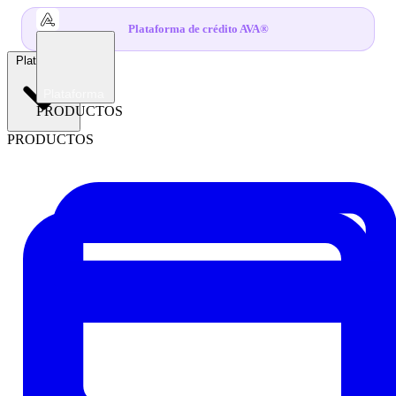
Plataforma de crédito AVA®
Plataforma
Plataforma
PRODUCTOS
PRODUCTOS