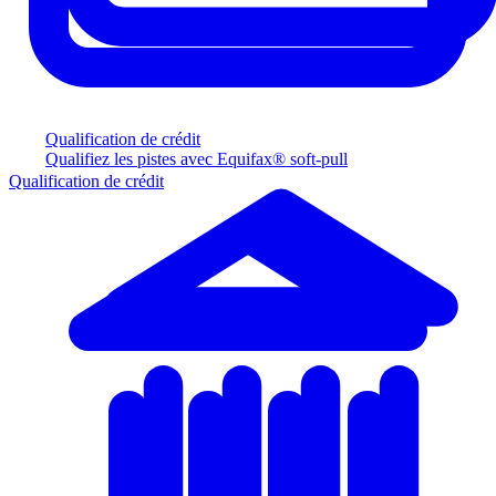
Qualification de crédit
Qualifiez les pistes avec Equifax® soft-pull
Qualification de crédit