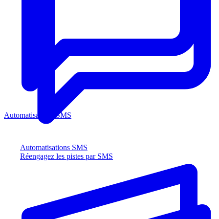
Automatisations SMS
Automatisations SMS
Réengagez les pistes par SMS