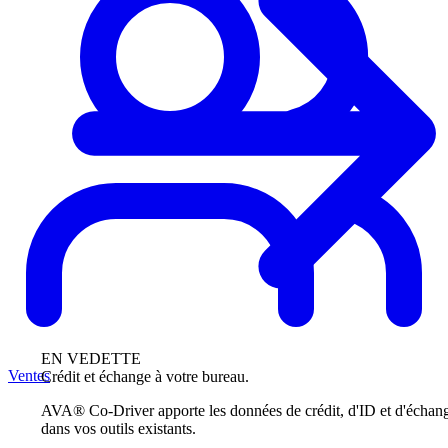
EN VEDETTE
Ventes
Crédit et échange à votre bureau.
AVA® Co-Driver apporte les données de crédit, d'ID et d'échan
dans vos outils existants.