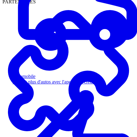
PARTENAIRES
Automobile
Vendez plus d'autos avec l'aperçu de crédit