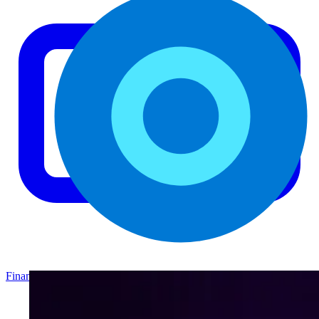
Finance