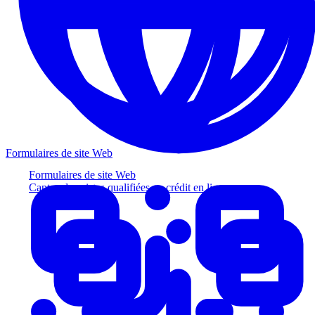
Formulaires de site Web
Formulaires de site Web
Captez des pistes qualifiées au crédit en ligne