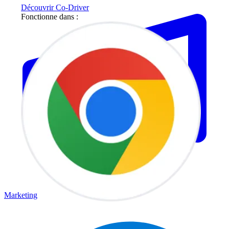
Découvrir Co-Driver
Fonctionne dans :
Marketing