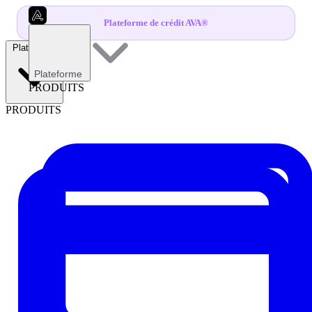
Plateforme de crédit AVA®
Plateforme
Plateforme
PRODUITS
PRODUITS