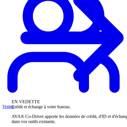
EN VEDETTE
Ventes
Crédit et échange à votre bureau.
AVA® Co-Driver apporte les données de crédit, d'ID et d'échan
dans vos outils existants.