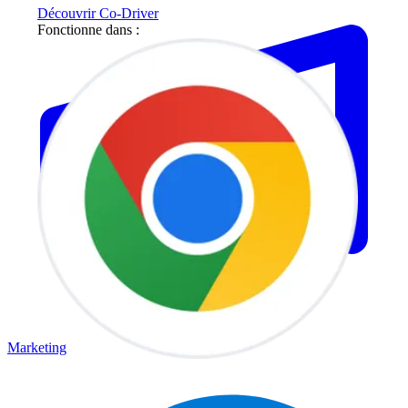
Découvrir Co-Driver
Fonctionne dans :
Marketing