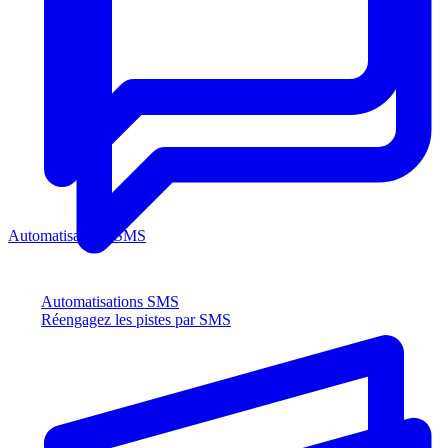
Automatisations SMS
Automatisations SMS
Réengagez les pistes par SMS