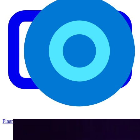
Finance