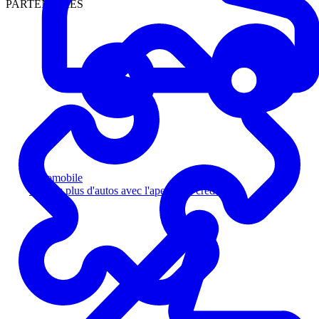
PARTENAIRES
Automobile
Vendez plus d'autos avec l'aperçu de crédit