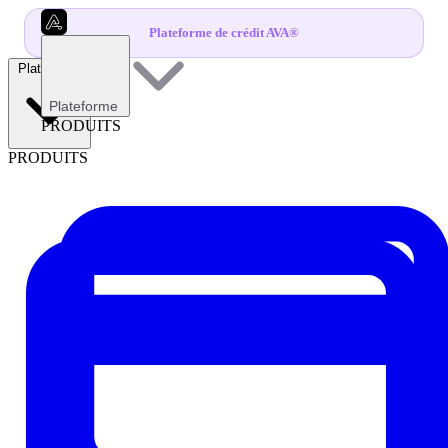
Plateforme de crédit AVA®
Plateforme
Plateforme
PRODUITS
PRODUITS