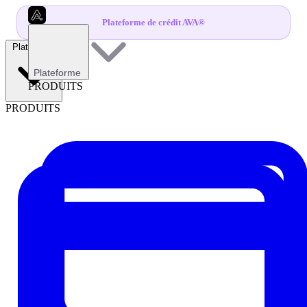
Plateforme de crédit AVA®
Plateforme
Plateforme
PRODUITS
PRODUITS