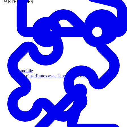
PARTENAIRES
Automobile
Vendez plus d'autos avec l'aperçu de crédit