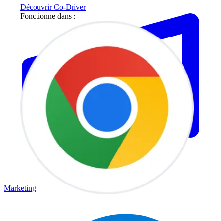
Découvrir Co-Driver
Fonctionne dans :
Marketing