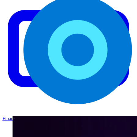
Finance