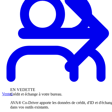
EN VEDETTE
Ventes
Crédit et échange à votre bureau.
AVA® Co-Driver apporte les données de crédit, d'ID et d'échan
dans vos outils existants.