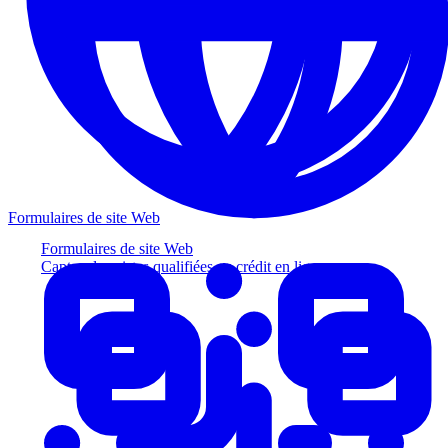
Formulaires de site Web
Formulaires de site Web
Captez des pistes qualifiées au crédit en ligne