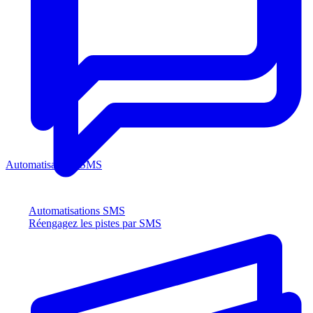
Automatisations SMS
Automatisations SMS
Réengagez les pistes par SMS