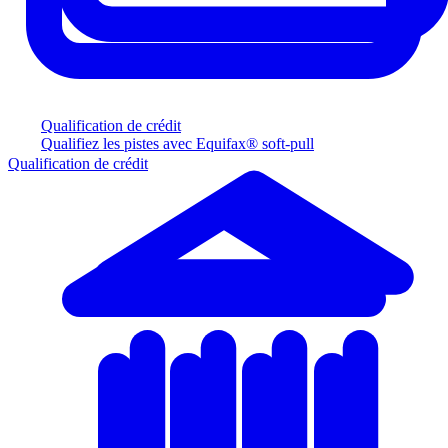
Qualification de crédit
Qualifiez les pistes avec Equifax® soft-pull
Qualification de crédit