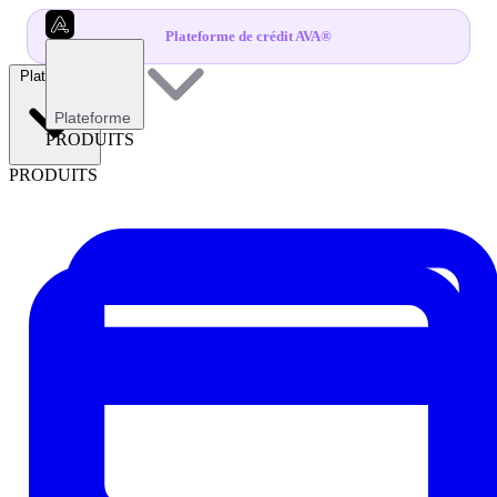
Plateforme de crédit AVA®
Plateforme
Plateforme
PRODUITS
PRODUITS