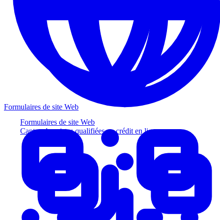
Formulaires de site Web
Formulaires de site Web
Captez des pistes qualifiées au crédit en ligne