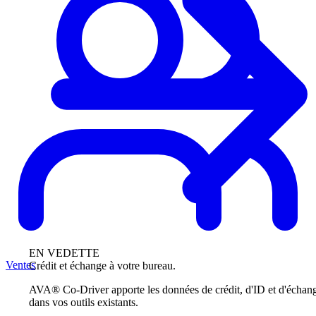
EN VEDETTE
Ventes
Crédit et échange à votre bureau.
AVA® Co-Driver apporte les données de crédit, d'ID et d'échan
dans vos outils existants.