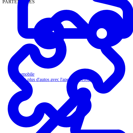
PARTENAIRES
Automobile
Vendez plus d'autos avec l'aperçu de crédit