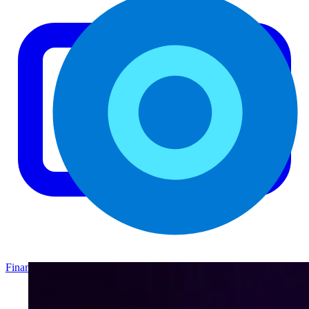
Finance