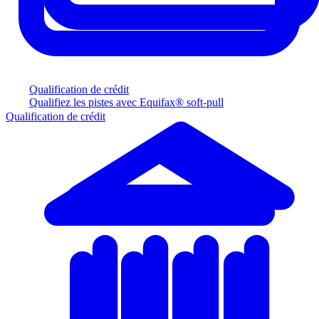
Qualification de crédit
Qualifiez les pistes avec Equifax® soft-pull
Qualification de crédit