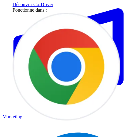
Découvrir Co-Driver
Fonctionne dans :
Marketing