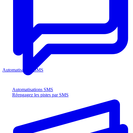
Automatisations SMS
Automatisations SMS
Réengagez les pistes par SMS