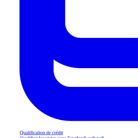
Qualification de crédit