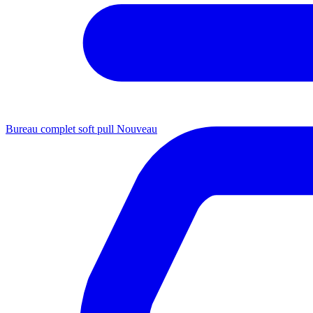
Bureau complet soft pull
Nouveau