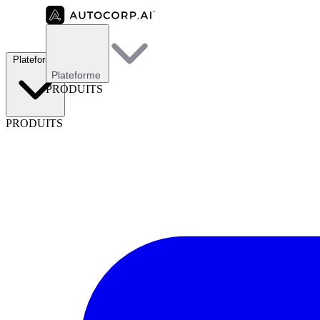
Plateforme
Plateforme
PRODUITS
PRODUITS