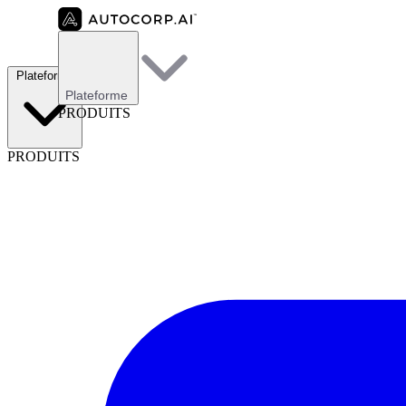
Plateforme
Plateforme
PRODUITS
PRODUITS