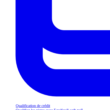
Qualification de crédit