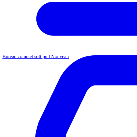
Bureau complet soft pull
Nouveau