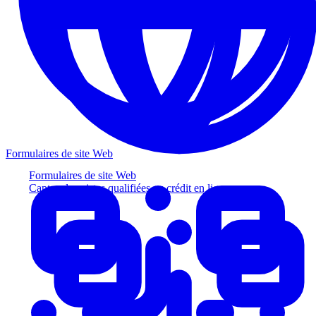
Formulaires de site Web
Formulaires de site Web
Captez des pistes qualifiées au crédit en ligne