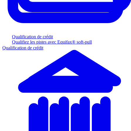
Qualification de crédit
Qualifiez les pistes avec Equifax® soft-pull
Qualification de crédit