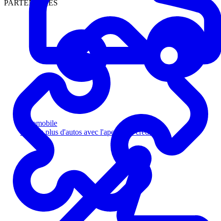
PARTENAIRES
Automobile
Vendez plus d'autos avec l'aperçu de crédit