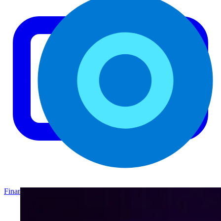
Finance