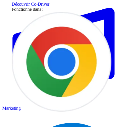
Découvrir Co-Driver
Fonctionne dans :
Marketing