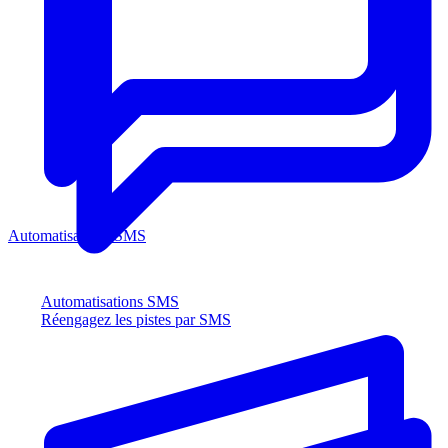
Automatisations SMS
Automatisations SMS
Réengagez les pistes par SMS