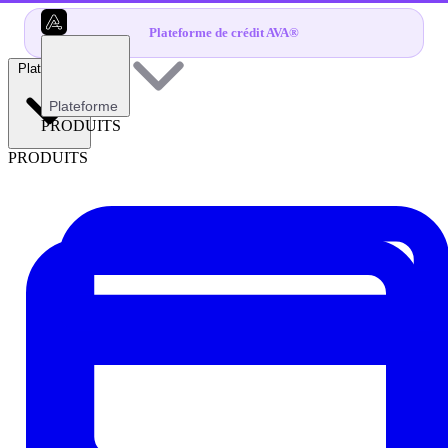
Plateforme de crédit AVA®
Plateforme
Plateforme
PRODUITS
PRODUITS