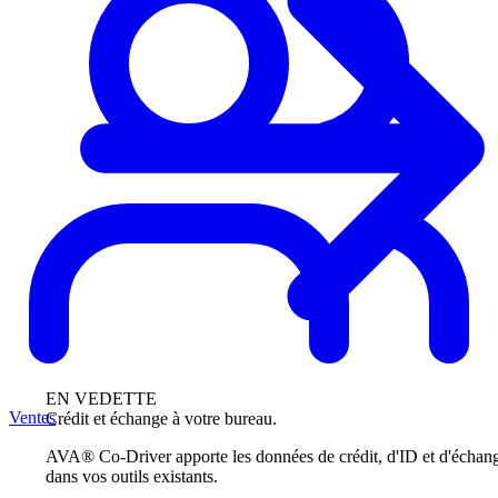
EN VEDETTE
Ventes
Crédit et échange à votre bureau.
AVA® Co-Driver apporte les données de crédit, d'ID et d'échan
dans vos outils existants.