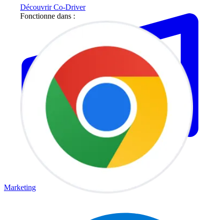
Découvrir Co-Driver
Fonctionne dans :
Marketing