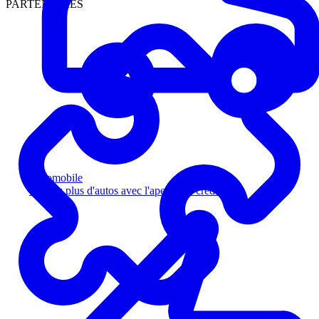
PARTENAIRES
Automobile
Vendez plus d'autos avec l'aperçu de crédit