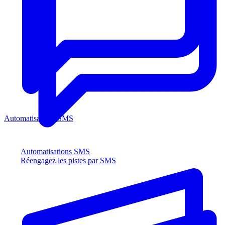
Automatisations SMS
Automatisations SMS
Réengagez les pistes par SMS