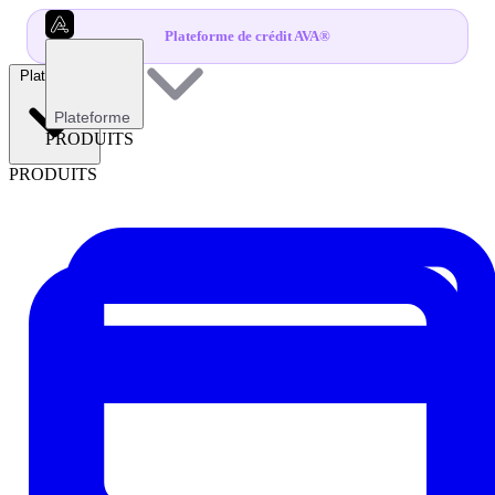
Plateforme de crédit AVA®
Plateforme
Plateforme
PRODUITS
PRODUITS