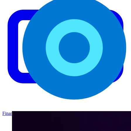
Finance