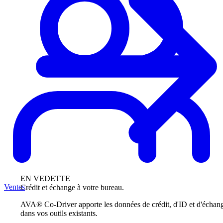
EN VEDETTE
Ventes
Crédit et échange à votre bureau.
AVA® Co-Driver apporte les données de crédit, d'ID et d'échan
dans vos outils existants.