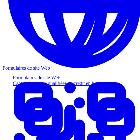
Formulaires de site Web
Formulaires de site Web
Captez des pistes qualifiées au crédit en ligne