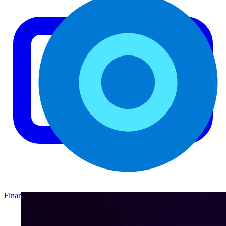
Finance