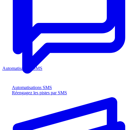
Automatisations SMS
Automatisations SMS
Réengagez les pistes par SMS