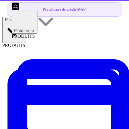
Plateforme de crédit AVA®
Plateforme
Plateforme
PRODUITS
PRODUITS