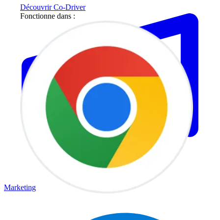
Découvrir Co-Driver
Fonctionne dans :
Marketing