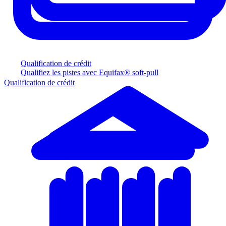
Qualification de crédit
Qualifiez les pistes avec Equifax® soft-pull
Qualification de crédit