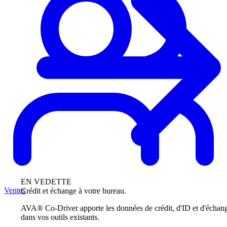
EN VEDETTE
Ventes
Crédit et échange à votre bureau.
AVA® Co-Driver apporte les données de crédit, d'ID et d'échan
dans vos outils existants.